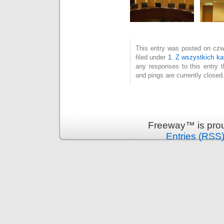
This entry was posted on czw
filed under
1. Z wszystkich kat
any responses to this entry 
and pings are currently closed
Freeway™ is pro
Entries (RSS