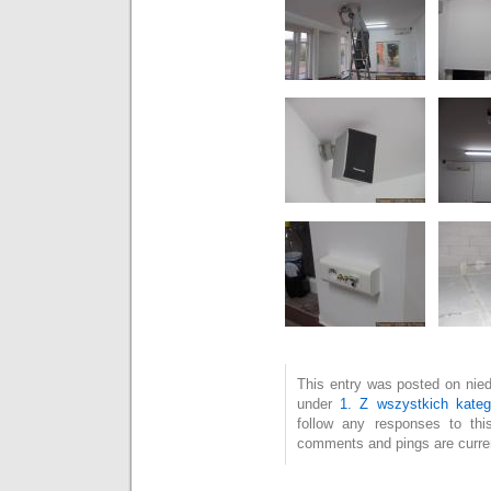
This entry was posted on niedz
under
1. Z wszystkich katego
follow any responses to th
comments and pings are curren